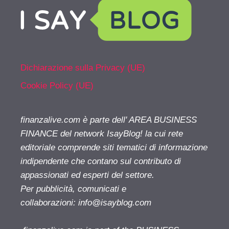
Dichiarazione sulla Privacy (UE)
Cookie Policy (UE)
finanzalive.com è parte dell' AREA BUSINESS
FINANCE del network IsayBlog! la cui rete
editoriale comprende siti tematici di informazione
indipendente che contano sul contributo di
appassionati ed esperti del settore.
Per pubblicità, comunicati e
collaborazioni:
info@isayblog.com