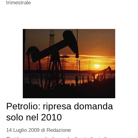
trimestrale
Petrolio: ripresa domanda
solo nel 2010
14 Luglio 2009
di
Redazione