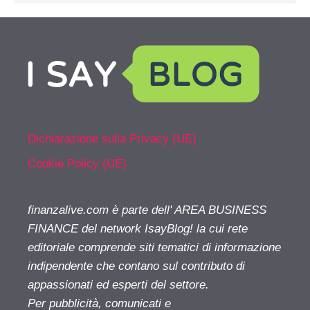
Dichiarazione sulla Privacy (UE)
Cookie Policy (UE)
finanzalive.com è parte dell' AREA BUSINESS
FINANCE del network IsayBlog! la cui rete
editoriale comprende siti tematici di informazione
indipendente che contano sul contributo di
appassionati ed esperti del settore.
Per pubblicità, comunicati e