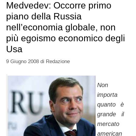
Medvedev: Occorre primo
piano della Russia
nell’economia globale, non
più egoismo economico degli
Usa
9 Giugno 2008
di
Redazione
Non
importa
quanto è
grande il
mercato
american