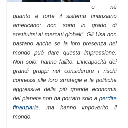
o né
quanto è forte il sistema finanziario
americano: non sono in grado di
sostituirsi ai mercati globali”. Gli Usa non
bastano anche se la loro presenza nel
mondo può dare questa impressione.
Non solo: hanno fallito. L’incapacità dei
grandi gruppi nel considerare i rischi
connessi alle loro strategie e le politiche
aggressive della più grande economia
del pianeta non ha portato solo a
perdite
finanziarie
, ma hanno impoverito il
mondo.