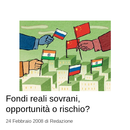
Fondi reali sovrani,
opportunità o rischio?
24 Febbraio 2008
di
Redazione