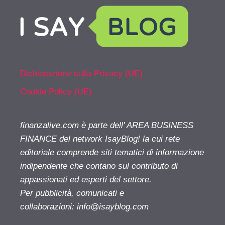
Dichiarazione sulla Privacy (UE)
Cookie Policy (UE)
finanzalive.com è parte dell' AREA BUSINESS
FINANCE del network IsayBlog! la cui rete
editoriale comprende siti tematici di informazione
indipendente che contano sul contributo di
appassionati ed esperti del settore.
Per pubblicità, comunicati e
collaborazioni:
info@isayblog.com