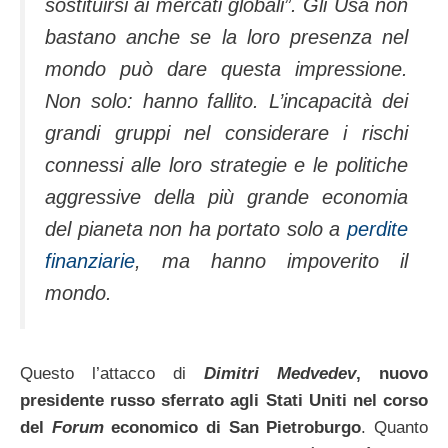
sostituirsi ai mercati globali”. Gli Usa non
bastano anche se la loro presenza nel
mondo può dare questa impressione.
Non solo: hanno fallito. L’incapacità dei
grandi gruppi nel considerare i rischi
connessi alle loro strategie e le politiche
aggressive della più grande economia
del pianeta non ha portato solo a
perdite
finanziarie
, ma hanno impoverito il
mondo.
Questo l’attacco di
Dimitri Medvedev
, nuovo
presidente russo sferrato agli Stati Uniti nel corso
del
Forum
economico di San Pietroburgo
. Quanto