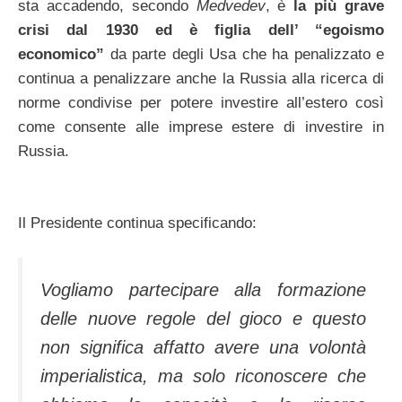
sta accadendo, secondo
Medvedev
, è
la più grave
crisi dal 1930 ed è figlia dell’ “egoismo
economico”
da parte degli Usa che ha penalizzato e
continua a penalizzare anche la Russia alla ricerca di
norme condivise per potere investire all’estero così
come consente alle imprese estere di investire in
Russia.
Il Presidente continua specificando:
Vogliamo partecipare alla formazione
delle nuove regole del gioco e questo
non significa affatto avere una volontà
imperialistica, ma solo riconoscere che