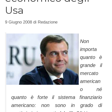
Usa
9 Giugno 2008
di
Redazione
Non
importa
quanto è
grande il
mercato
american
o né
quanto è forte il sistema finanziario
americano: non sono in grado di