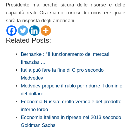
Presidente ma perché sicura delle risorse e delle
capacità reali. Ora siamo curiosi di conoscere quale
sarà la risposta degli americani.
Related Posts:
Bernanke : “Il funzionamento dei mercati
finanziari…
Italia può fare la fine di Cipro secondo
Medvedev
Medvdev propone il rublo per ridurre il dominio
del dollaro
Economia Russia: crollo verticale del prodotto
interno lordo
Economia italiana in ripresa nel 2013 secondo
Goldman Sachs