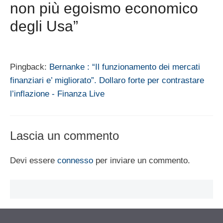
non più egoismo economico
degli Usa”
Pingback:
Bernanke : “Il funzionamento dei mercati
finanziari e’ migliorato”. Dollaro forte per contrastare
l’inflazione - Finanza Live
Lascia un commento
Devi essere
connesso
per inviare un commento.