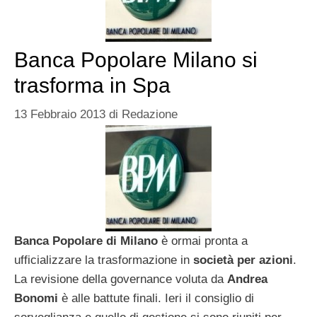
Banca Popolare Milano si
trasforma in Spa
13 Febbraio 2013
di
Redazione
Banca Popolare di Milano
è ormai pronta a
ufficializzare la trasformazione in
società per azioni
.
La revisione della governance voluta da
Andrea
Bonomi
è alle battute finali. Ieri il consiglio di