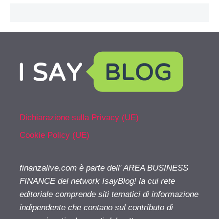
Dichiarazione sulla Privacy (UE)
Cookie Policy (UE)
finanzalive.com è parte dell' AREA BUSINESS
FINANCE del network IsayBlog! la cui rete
editoriale comprende siti tematici di informazione
indipendente che contano sul contributo di