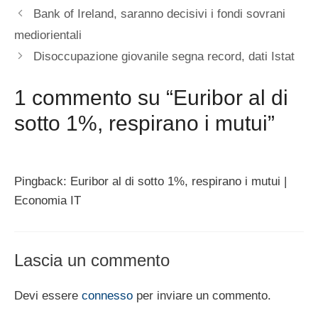
Bank of Ireland, saranno decisivi i fondi sovrani
mediorientali
Disoccupazione giovanile segna record, dati Istat
1 commento su “Euribor al di
sotto 1%, respirano i mutui”
Pingback: Euribor al di sotto 1%, respirano i mutui |
Economia IT
Lascia un commento
Devi essere
connesso
per inviare un commento.