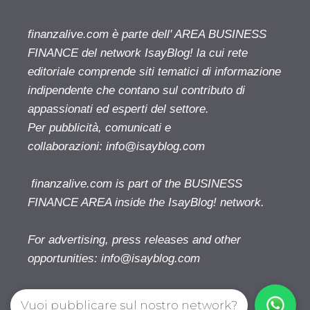
finanzalive.com è parte dell' AREA BUSINESS
FINANCE del network IsayBlog! la cui rete
editoriale comprende siti tematici di informazione
indipendente che contano sul contributo di
appassionati ed esperti del settore.
Per pubblicità, comunicati e
collaborazioni:
info@isayblog.com
finanzalive.com is part of the BUSINESS
FINANCE AREA inside the IsayBlog! network.
For advertising, press releases and other
opportunities:
info@isayblog.com
Vuoi pubblicare sul nostro network?