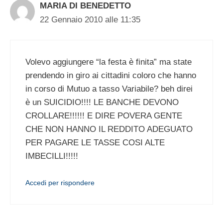
MARIA DI BENEDETTO
22 Gennaio 2010 alle 11:35
Volevo aggiungere “la festa è finita” ma state
prendendo in giro ai cittadini coloro che hanno
in corso di Mutuo a tasso Variabile? beh direi
è un SUICIDIO!!!! LE BANCHE DEVONO
CROLLARE!!!!!! E DIRE POVERA GENTE
CHE NON HANNO IL REDDITO ADEGUATO
PER PAGARE LE TASSE COSI ALTE
IMBECILLI!!!!!
Accedi per rispondere