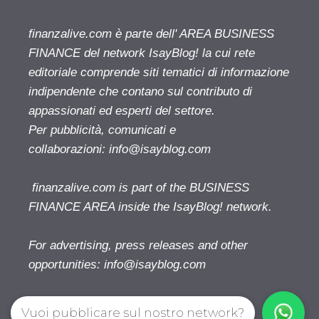
finanzalive.com è parte dell' AREA BUSINESS
FINANCE del network IsayBlog! la cui rete
editoriale comprende siti tematici di informazione
indipendente che contano sul contributo di
appassionati ed esperti del settore.
Per pubblicità, comunicati e
collaborazioni:
info@isayblog.com
finanzalive.com is part of the BUSINESS
FINANCE AREA inside the IsayBlog! network.
For advertising, press releases and other
opportunities:
info@isayblog.com
Vuoi pubblicare sul nostro network?