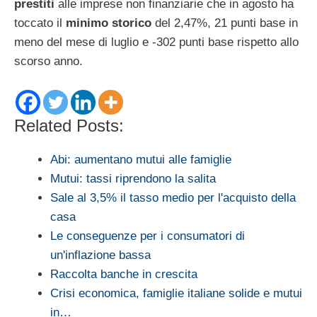
prestiti
alle imprese non finanziarie che in agosto ha
toccato il
minimo storico
del 2,47%, 21 punti base in
meno del mese di luglio e -302 punti base rispetto allo
scorso anno.
Related Posts:
Abi: aumentano mutui alle famiglie
Mutui: tassi riprendono la salita
Sale al 3,5% il tasso medio per l'acquisto della
casa
Le conseguenze per i consumatori di
un'inflazione bassa
Raccolta banche in crescita
Crisi economica, famiglie italiane solide e mutui
in…