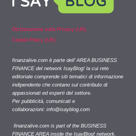
Dichiarazione sulla Privacy (UE)
Cookie Policy (UE)
finanzalive.com è parte dell' AREA BUSINESS
FINANCE del network IsayBlog! la cui rete
editoriale comprende siti tematici di informazione
indipendente che contano sul contributo di
appassionati ed esperti del settore.
Per pubblicità, comunicati e
collaborazioni:
info@isayblog.com
finanzalive.com is part of the BUSINESS
FINANCE AREA inside the IsayBlog! network.