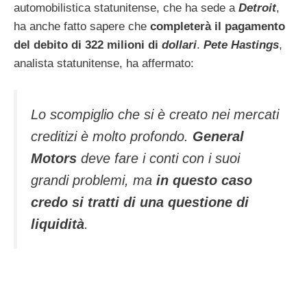
automobilistica statunitense, che ha sede a
Detroit
,
ha anche fatto sapere che
completerà il pagamento
del debito di 322 milioni di
dollari
.
Pete Hastings
,
analista statunitense, ha affermato:
Lo scompiglio che si è creato nei mercati
creditizi è molto profondo.
General
Motors
deve fare i conti con i suoi
grandi problemi, ma
in questo caso
credo si tratti di una questione di
liquidità
.