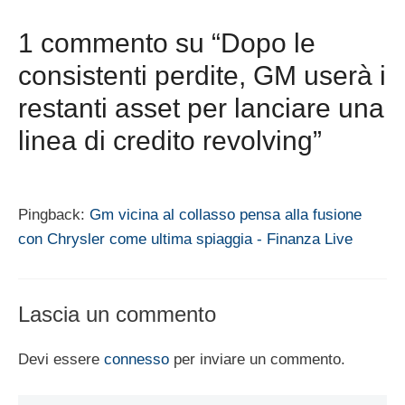
1 commento su “Dopo le
consistenti perdite, GM userà i
restanti asset per lanciare una
linea di credito revolving”
Pingback:
Gm vicina al collasso pensa alla fusione
con Chrysler come ultima spiaggia - Finanza Live
Lascia un commento
Devi essere
connesso
per inviare un commento.