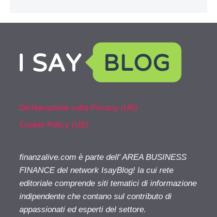
Dichiarazione sulla Privacy (UE)
Cookie Policy (UE)
finanzalive.com è parte dell' AREA BUSINESS
FINANCE del network IsayBlog! la cui rete
editoriale comprende siti tematici di informazione
indipendente che contano sul contributo di
appassionati ed esperti del settore.