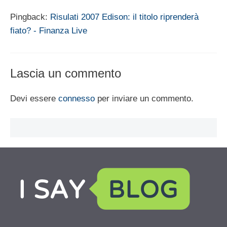
Pingback:
Risulati 2007 Edison: il titolo riprenderà
fiato? - Finanza Live
Lascia un commento
Devi essere
connesso
per inviare un commento.