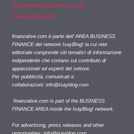
Dichiarazione sulla Privacy (UE)
Cookie Policy (UE)
finanzalive.com è parte dell' AREA BUSINESS
FINANCE del network IsayBlog! la cui rete
editoriale comprende siti tematici di informazione
indipendente che contano sul contributo di
appassionati ed esperti del settore.
Per pubblicità, comunicati e
collaborazioni:
info@isayblog.com
finanzalive.com is part of the BUSINESS
FINANCE AREA inside the IsayBlog! network.
For advertising, press releases and other
opportunities:
info@isayblog.com