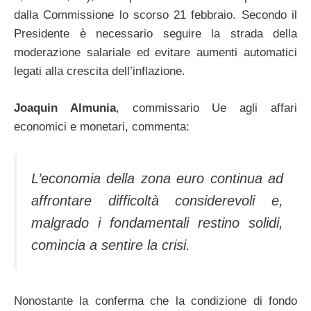
dalla Commissione lo scorso 21 febbraio. Secondo il
Presidente è necessario seguire la strada della
moderazione salariale ed evitare aumenti automatici
legati alla crescita dell’inflazione.
Joaquin Almunia
, commissario Ue agli affari
economici e monetari, commenta:
L’economia della zona euro continua ad
affrontare difficoltà considerevoli e,
malgrado i fondamentali restino solidi,
comincia a sentire la crisi.
Nonostante la conferma che la condizione di fondo