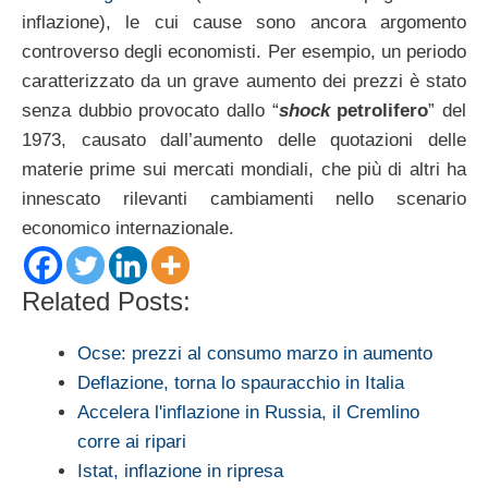
inflazione), le cui cause sono ancora argomento
controverso degli economisti. Per esempio, un periodo
caratterizzato da un grave aumento dei prezzi è stato
senza dubbio provocato dallo “
shock
petrolifero
” del
1973, causato dall’aumento delle quotazioni delle
materie prime sui mercati mondiali, che più di altri ha
innescato rilevanti cambiamenti nello scenario
economico internazionale.
Related Posts:
Ocse: prezzi al consumo marzo in aumento
Deflazione, torna lo spauracchio in Italia
Accelera l'inflazione in Russia, il Cremlino
corre ai ripari
Istat, inflazione in ripresa