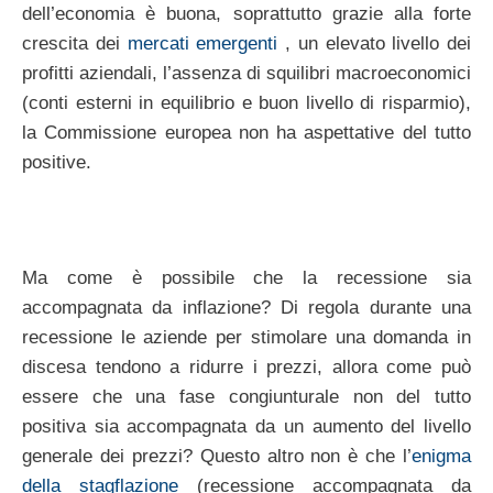
dell’economia è buona, soprattutto grazie alla forte
crescita dei
mercati emergenti
, un elevato livello dei
profitti aziendali, l’assenza di squilibri macroeconomici
(conti esterni in equilibrio e buon livello di risparmio),
la Commissione europea non ha aspettative del tutto
positive.
Ma come è possibile che la recessione sia
accompagnata da inflazione? Di regola durante una
recessione le aziende per stimolare una domanda in
discesa tendono a ridurre i prezzi, allora come può
essere che una fase congiunturale non del tutto
positiva sia accompagnata da un aumento del livello
generale dei prezzi? Questo altro non è che l’
enigma
della stagflazione
(recessione accompagnata da