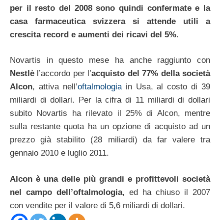
per il resto del 2008 sono quindi confermate e la
casa farmaceutica svizzera si attende utili a
crescita record e aumenti dei ricavi del 5%.
Novartis in questo mese ha anche raggiunto con
Nestlè
l’accordo per l’
acquisto del 77% della società
Alcon
, attiva nell’
oftalmologia
in Usa, al costo di 39
miliardi di dollari. Per la cifra di 11 miliardi di dollari
subito Novartis ha rilevato il 25% di Alcon, mentre
sulla restante quota ha un opzione di acquisto ad un
prezzo già stabilito (28 miliardi) da far valere tra
gennaio 2010 e luglio 2011.
Alcon è una delle più grandi e profittevoli società
nel campo dell’oftalmologia
, ed ha chiuso il 2007
con vendite per il valore di 5,6 miliardi di dollari.