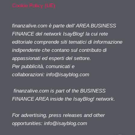
Cookie Policy (UE)
finanzalive.com è parte dell' AREA BUSINESS
FINANCE del network IsayBlog! la cui rete
editoriale comprende siti tematici di informazione
indipendente che contano sul contributo di
appassionati ed esperti del settore.
Per pubblicità, comunicati e
collaborazioni:
info@isayblog.com
finanzalive.com is part of the BUSINESS
FINANCE AREA inside the IsayBlog! network.
For advertising, press releases and other
opportunities:
info@isayblog.com