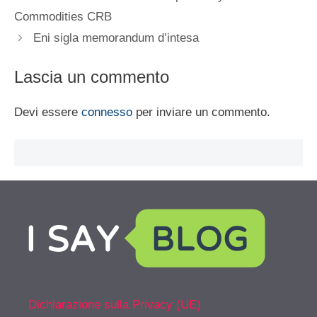
Commodities CRB
Eni sigla memorandum d’intesa
Lascia un commento
Devi essere
connesso
per inviare un commento.
Dichiarazione sulla Privacy (UE)