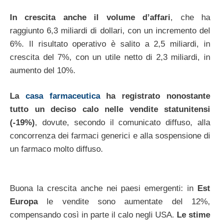
In crescita anche il volume d’affari
, che ha
raggiunto 6,3 miliardi di dollari, con un incremento del
6%. Il risultato operativo è salito a 2,5 miliardi, in
crescita del 7%, con un utile netto di 2,3 miliardi, in
aumento del 10%.
La
casa farmaceutica
ha registrato nonostante
tutto un deciso calo nelle vendite statunitensi
(-19%)
, dovute, secondo il comunicato diffuso, alla
concorrenza dei farmaci generici e alla sospensione di
un farmaco molto diffuso.
Buona la crescita anche nei paesi emergenti: in
Est
Europa
le vendite sono aumentate del 12%,
compensando così in parte il calo negli USA.
Le stime