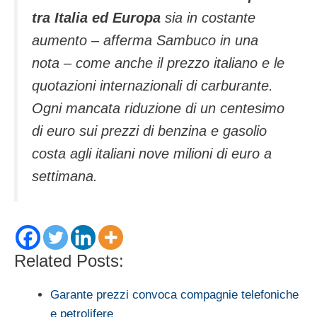
tra Italia ed Europa
sia in costante
aumento – afferma Sambuco in una
nota – come anche il prezzo italiano e le
quotazioni internazionali di carburante.
Ogni mancata riduzione di un centesimo
di euro sui prezzi di benzina e gasolio
costa agli italiani nove milioni di euro a
settimana.
Related Posts:
Garante prezzi convoca compagnie telefoniche
e petrolifere