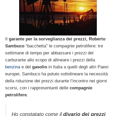
Il
garante per la sorveglianza dei prezzi, Roberto
Sambuco
“bacchetta” le compagnie petrolifere: tre
settimane di tempo per abbassare i prezzi del
carburante allo scopo di allineare i prezzi della
benzina
e del
gasolio
in Italia a quelli degli altri Paesi
europei. Sambuco ha potuto sottolineare la necessità
della riduzione dei prezzi durante l’incontro nei giorni
scorsi, con i rappresentanti delle
compagnie
petrolifere
.
Ho constatato come il
divario dei prezzi