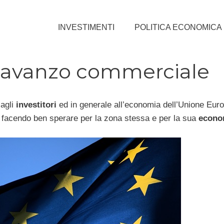
INVESTIMENTI
POLITICA ECONOMICA
 l’avanzo commerciale
 agli
investitori
ed in generale all’economia dell’Unione Euro
, facendo ben sperare per la zona stessa e per la sua
econo