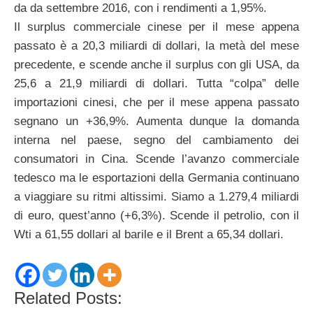
da da settembre 2016, con i rendimenti a 1,95%.
Il surplus commerciale cinese per il mese appena
passato è a 20,3 miliardi di dollari, la metà del mese
precedente, e scende anche il surplus con gli USA, da
25,6 a 21,9 miliardi di dollari. Tutta “colpa” delle
importazioni cinesi, che per il mese appena passato
segnano un +36,9%. Aumenta dunque la domanda
interna nel paese, segno del cambiamento dei
consumatori in Cina. Scende l’avanzo commerciale
tedesco ma le esportazioni della Germania continuano
a viaggiare su ritmi altissimi. Siamo a 1.279,4 miliardi
di euro, quest’anno (+6,3%). Scende il petrolio, con il
Wti a 61,55 dollari al barile e il Brent a 65,34 dollari.
Related Posts: