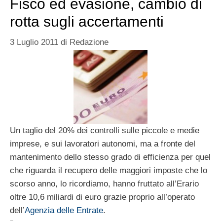
Fisco ed evasione, cambio di
rotta sugli accertamenti
3 Luglio 2011
di
Redazione
Un taglio del 20% dei controlli sulle piccole e medie
imprese, e sui lavoratori autonomi, ma a fronte del
mantenimento dello stesso grado di efficienza per quel
che riguarda il recupero delle maggiori imposte che lo
scorso anno, lo ricordiamo, hanno fruttato all’Erario
oltre 10,6 miliardi di euro grazie proprio all’operato
dell’
Agenzia delle Entrate
.