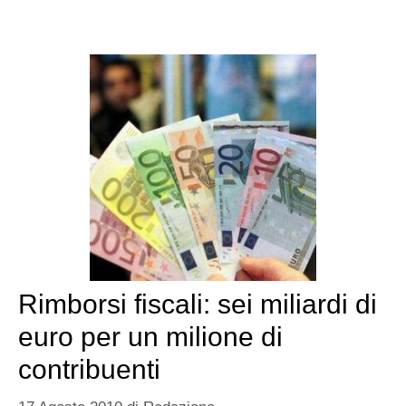
Rimborsi fiscali: sei miliardi di
euro per un milione di
contribuenti