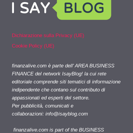
Dichiarazione sulla Privacy (UE)
Cookie Policy (UE)
finanzalive.com è parte dell' AREA BUSINESS
FINANCE del network IsayBlog! la cui rete
editoriale comprende siti tematici di informazione
indipendente che contano sul contributo di
appassionati ed esperti del settore.
Per pubblicità, comunicati e
collaborazioni:
info@isayblog.com
finanzalive.com is part of the BUSINESS