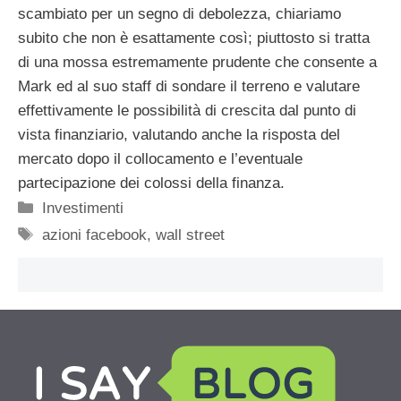
scambiato per un segno di debolezza, chiariamo
subito che non è esattamente così; piuttosto si tratta
di una mossa estremamente prudente che consente a
Mark ed al suo staff di sondare il terreno e valutare
effettivamente le possibilità di crescita dal punto di
vista finanziario, valutando anche la risposta del
mercato dopo il collocamento e l’eventuale
partecipazione dei colossi della finanza.
Categorie
Investimenti
Tag
azioni facebook
,
wall street