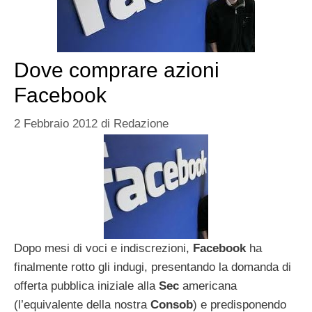
Dove comprare azioni
Facebook
2 Febbraio 2012
di
Redazione
Dopo mesi di voci e indiscrezioni,
Facebook
ha
finalmente rotto gli indugi, presentando la domanda di
offerta pubblica iniziale alla
Sec
americana
(l’equivalente della nostra
Consob
) e predisponendo