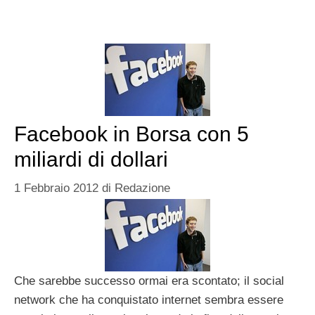
Facebook in Borsa con 5
miliardi di dollari
1 Febbraio 2012
di
Redazione
Che sarebbe successo ormai era scontato; il social
network che ha conquistato internet sembra essere