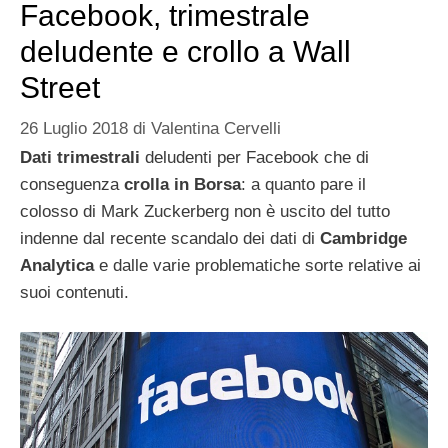
Facebook, trimestrale
deludente e crollo a Wall
Street
26 Luglio 2018
di
Valentina Cervelli
Dati trimestrali
deludenti per Facebook che di
conseguenza
crolla in Borsa
: a quanto pare il
colosso di Mark Zuckerberg non è uscito del tutto
indenne dal recente scandalo dei dati di
Cambridge
Analytica
e dalle varie problematiche sorte relative ai
suoi contenuti.