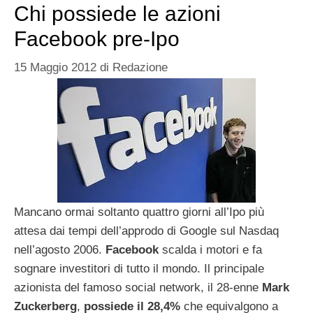
Chi possiede le azioni
Facebook pre-Ipo
15 Maggio 2012
di
Redazione
Mancano ormai soltanto quattro giorni all’Ipo più
attesa dai tempi dell’approdo di Google sul Nasdaq
nell’agosto 2006.
Facebook
scalda i motori e fa
sognare investitori di tutto il mondo. Il principale
azionista del famoso social network, il 28-enne
Mark
Zuckerberg
,
possiede il 28,4%
che equivalgono a