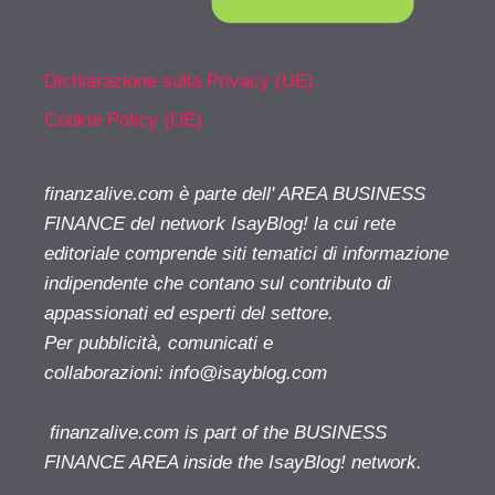
Dichiarazione sulla Privacy (UE)
Cookie Policy (UE)
finanzalive.com è parte dell' AREA BUSINESS
FINANCE del network IsayBlog! la cui rete
editoriale comprende siti tematici di informazione
indipendente che contano sul contributo di
appassionati ed esperti del settore.
Per pubblicità, comunicati e
collaborazioni:
info@isayblog.com
finanzalive.com is part of the BUSINESS
FINANCE AREA inside the IsayBlog! network.