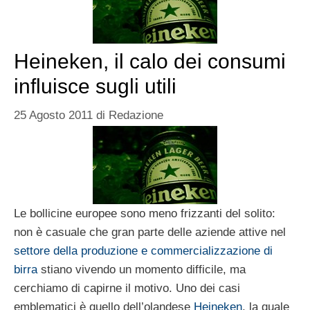
Heineken, il calo dei consumi
influisce sugli utili
25 Agosto 2011
di
Redazione
Le bollicine europee sono meno frizzanti del solito:
non è casuale che gran parte delle aziende attive nel
settore della produzione e commercializzazione di
birra
stiano vivendo un momento difficile, ma
cerchiamo di capirne il motivo. Uno dei casi
emblematici è quello dell’olandese
Heineken
, la quale