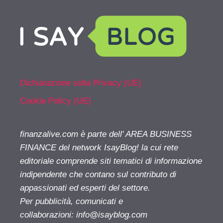
Dichiarazione sulla Privacy (UE)
Cookie Policy (UE)
finanzalive.com è parte dell' AREA BUSINESS
FINANCE del network IsayBlog! la cui rete
editoriale comprende siti tematici di informazione
indipendente che contano sul contributo di
appassionati ed esperti del settore.
Per pubblicità, comunicati e
collaborazioni:
info@isayblog.com