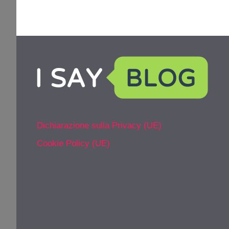
Dichiarazione sulla Privacy (UE)
Cookie Policy (UE)