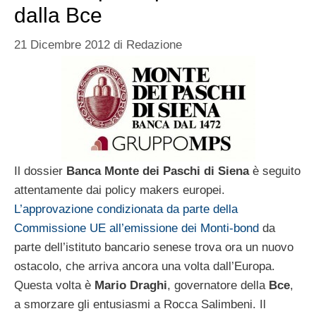
dalla Bce
21 Dicembre 2012
di
Redazione
Il dossier
Banca Monte dei Paschi di Siena
è seguito
attentamente dai policy makers europei.
L’approvazione condizionata da parte della
Commissione UE all’emissione dei Monti-bond
da
parte dell’istituto bancario senese trova ora un nuovo
ostacolo, che arriva ancora una volta dall’Europa.
Questa volta è
Mario Draghi
, governatore della
Bce
,
a smorzare gli entusiasmi a Rocca Salimbeni. Il