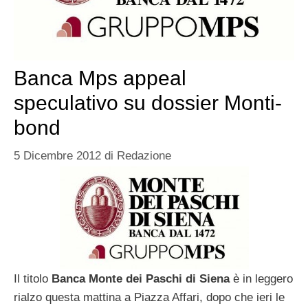
Banca Mps appeal
speculativo su dossier Monti-
bond
5 Dicembre 2012
di
Redazione
Il titolo
Banca Monte dei Paschi di Siena
è in leggero
rialzo questa mattina a Piazza Affari, dopo che ieri le