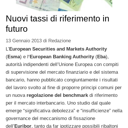
Nuovi tassi di riferimento in
futuro
13 Gennaio 2013
di
Redazione
L’
European Securities and Markets Authority
(
Esma
) e l
‘European Banking Authority
(
Eba
),
autorità indipendenti dell’Unione Europea con compiti
di supervisione del mercato finanziario e del sistema
bancario, hanno pubblicato congiuntamente i risultati
del lavoro svolto al fine di proporre principi comuni per
un nuova
regolazione del benchmark
di riferimento
per il mercato interbancario. Uno studio dal quale
emerge “significativa debolezza” e “insufficienze” nella
governance del meccanismo di fissazione
dell’
Euribor
, tanto da far ipotizzare possibili ribaltoni