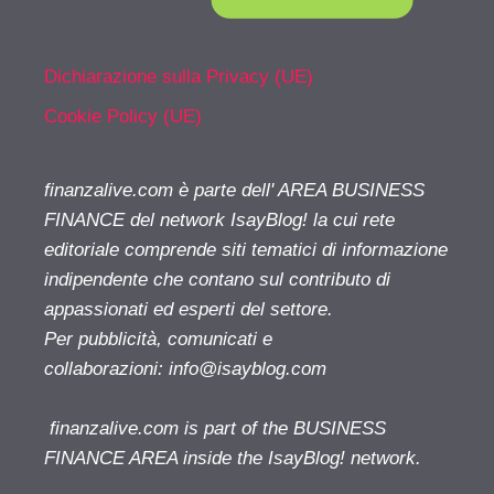
Dichiarazione sulla Privacy (UE)
Cookie Policy (UE)
finanzalive.com è parte dell' AREA BUSINESS
FINANCE del network IsayBlog! la cui rete
editoriale comprende siti tematici di informazione
indipendente che contano sul contributo di
appassionati ed esperti del settore.
Per pubblicità, comunicati e
collaborazioni:
info@isayblog.com
finanzalive.com is part of the BUSINESS
FINANCE AREA inside the IsayBlog! network.