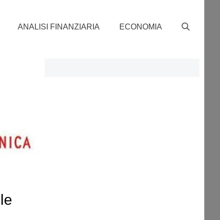
ANALISI FINANZIARIA
ECONOMIA
le