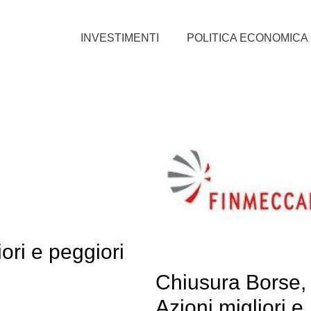
INVESTIMENTI
POLITICA ECONOMICA
ori e peggiori
Chiusura Borse, 
Azioni migliori e