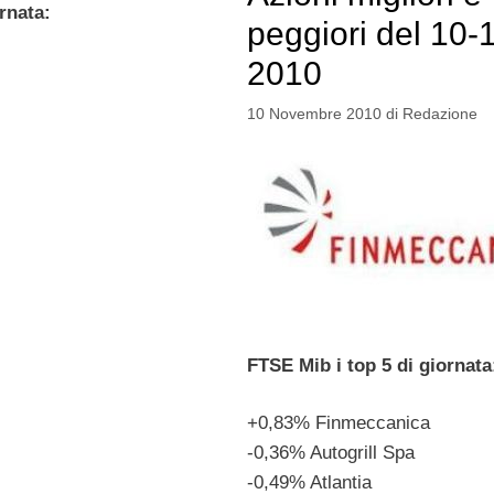
rnata:
peggiori del 10-
2010
10 Novembre 2010
di
Redazione
FTSE Mib i top 5 di giornata
+0,83% Finmeccanica
-0,36% Autogrill Spa
-0,49% Atlantia