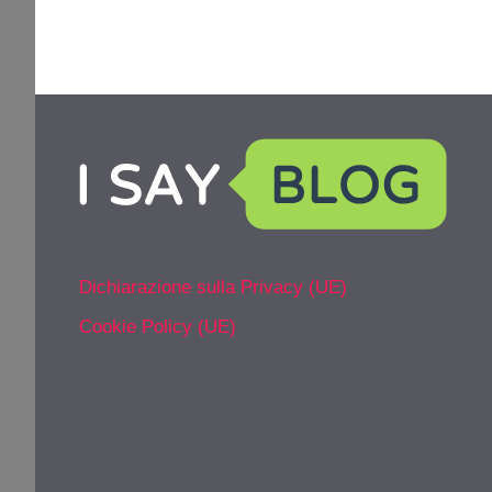
Dichiarazione sulla Privacy (UE)
Cookie Policy (UE)