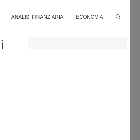
ANALISI FINANZIARIA
ECONOMIA
i