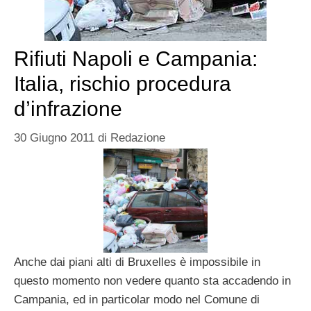
Rifiuti Napoli e Campania:
Italia, rischio procedura
d’infrazione
30 Giugno 2011
di
Redazione
Anche dai piani alti di Bruxelles è impossibile in
questo momento non vedere quanto sta accadendo in
Campania, ed in particolar modo nel Comune di