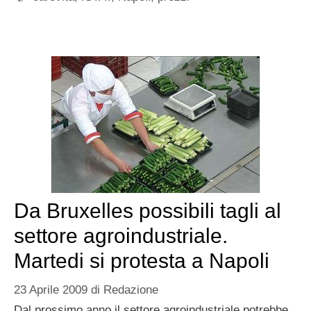
Da Bruxelles possibili tagli al
settore agroindustriale.
Martedi si protesta a Napoli
23 Aprile 2009
di
Redazione
Dal prossimo anno il settore agroindustriale potrebbe