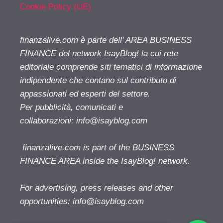
Cookie Policy (UE)
finanzalive.com è parte dell' AREA BUSINESS
FINANCE del network IsayBlog! la cui rete
editoriale comprende siti tematici di informazione
indipendente che contano sul contributo di
appassionati ed esperti del settore.
Per pubblicità, comunicati e
collaborazioni:
info@isayblog.com
finanzalive.com is part of the BUSINESS
FINANCE AREA inside the IsayBlog! network.
For advertising, press releases and other
opportunities:
info@isayblog.com