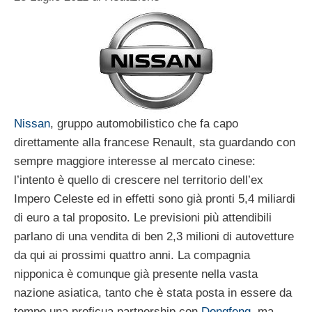
Nissan
, gruppo automobilistico che fa capo
direttamente alla francese Renault, sta guardando con
sempre maggiore interesse al mercato cinese:
l’intento è quello di crescere nel territorio dell’ex
Impero Celeste ed in effetti sono già pronti 5,4 miliardi
di euro a tal proposito. Le previsioni più attendibili
parlano di una vendita di ben 2,3 milioni di autovetture
da qui ai prossimi quattro anni. La compagnia
nipponica è comunque già presente nella vasta
nazione asiatica, tanto che è stata posta in essere da
tempo una proficua partnership con
Dongfeng
, ma