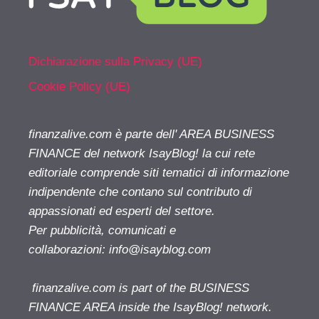
Dichiarazione sulla Privacy (UE)
Cookie Policy (UE)
finanzalive.com è parte dell' AREA BUSINESS
FINANCE del network IsayBlog! la cui rete
editoriale comprende siti tematici di informazione
indipendente che contano sul contributo di
appassionati ed esperti del settore.
Per pubblicità, comunicati e
collaborazioni:
info@isayblog.com
finanzalive.com is part of the BUSINESS
FINANCE AREA inside the IsayBlog! network.