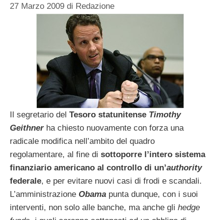
27 Marzo 2009
di
Redazione
Il segretario del
Tesoro statunitense
Timothy
Geithner
ha chiesto nuovamente con forza una
radicale modifica nell’ambito del quadro
regolamentare, al fine di
sottoporre l’intero sistema
finanziario americano al controllo di un’
authority
federale
, e per evitare nuovi casi di frodi e scandali.
L’amministrazione
Obama
punta dunque, con i suoi
interventi, non solo alle banche, ma anche gli
hedge