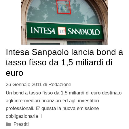
Intesa Sanpaolo lancia bond a
tasso fisso da 1,5 miliardi di
euro
26 Gennaio 2011
di
Redazione
Un bond a tasso fisso da 1,5 miliardi di euro destinato
agli intermediari finanziari ed agli investitori
professionali. E’ questa la nuova emissione
obbligazionaria il
Categorie
Prestiti