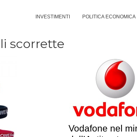
INVESTIMENTI
POLITICA ECONOMICA
i scorrette
Vodafone nel mi