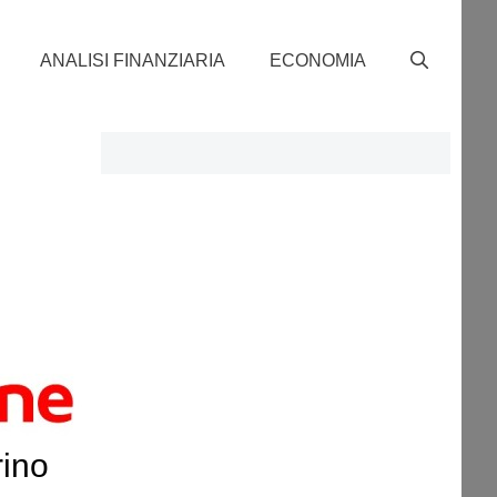
ANALISI FINANZIARIA
ECONOMIA
rino