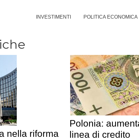
INVESTIMENTI
POLITICA ECONOMICA
tiche
Polonia: aumenta
 nella riforma
linea di credito