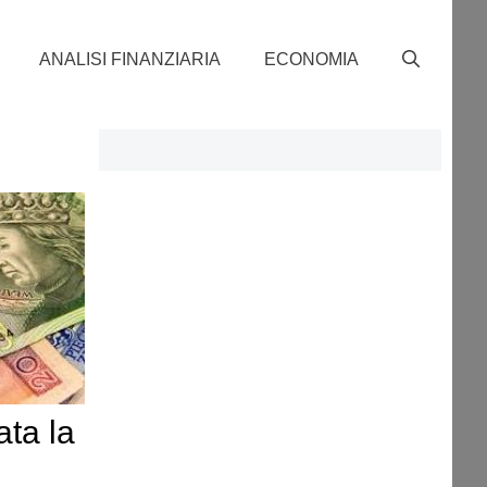
ANALISI FINANZIARIA
ECONOMIA
ta la