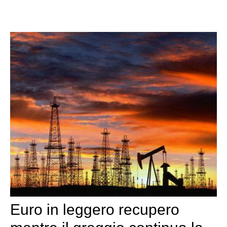
Euro in leggero recupero