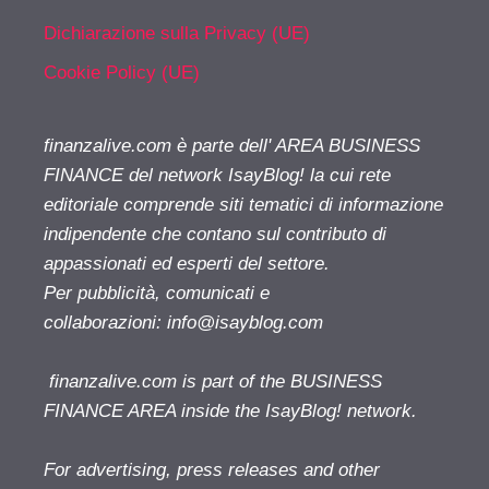
Dichiarazione sulla Privacy (UE)
Cookie Policy (UE)
finanzalive.com è parte dell' AREA BUSINESS
FINANCE del network IsayBlog! la cui rete
editoriale comprende siti tematici di informazione
indipendente che contano sul contributo di
appassionati ed esperti del settore.
Per pubblicità, comunicati e
collaborazioni:
info@isayblog.com
finanzalive.com is part of the BUSINESS
FINANCE AREA inside the IsayBlog! network.
For advertising, press releases and other