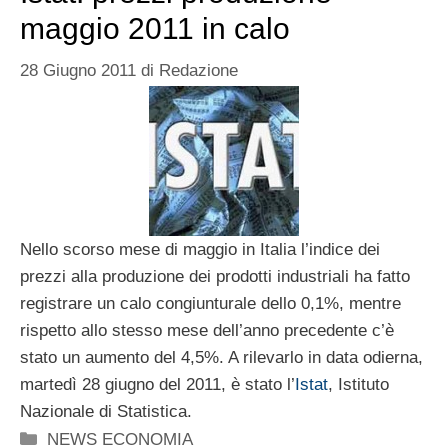
maggio 2011 in calo
28 Giugno 2011
di
Redazione
Nello scorso mese di maggio in Italia l’indice dei
prezzi alla produzione dei prodotti industriali ha fatto
registrare un calo congiunturale dello 0,1%, mentre
rispetto allo stesso mese dell’anno precedente c’è
stato un aumento del 4,5%. A rilevarlo in data odierna,
martedì 28 giugno del 2011, è stato l’
Istat
, Istituto
Nazionale di Statistica.
Categorie
NEWS ECONOMIA