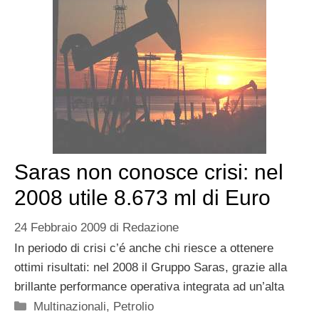
Saras non conosce crisi: nel
2008 utile 8.673 ml di Euro
24 Febbraio 2009
di
Redazione
In periodo di crisi c’é anche chi riesce a ottenere
ottimi risultati: nel 2008 il Gruppo Saras, grazie alla
brillante performance operativa integrata ad un’alta
Categorie
Multinazionali
,
Petrolio