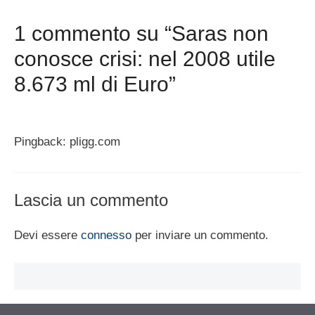
1 commento su “Saras non
conosce crisi: nel 2008 utile
8.673 ml di Euro”
Pingback: pligg.com
Lascia un commento
Devi essere
connesso
per inviare un commento.