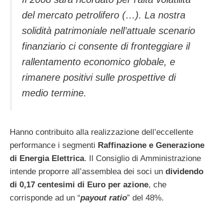
del mercato petrolifero (…). La nostra
solidità patrimoniale nell’attuale scenario
finanziario ci consente di fronteggiare il
rallentamento economico globale, e
rimanere positivi sulle prospettive di
medio termine.
Hanno contribuito alla realizzazione dell’eccellente
performance i segmenti
Raffinazione e Generazione
di Energia Elettrica
. Il Consiglio di Amministrazione
intende proporre all’assemblea dei soci un
dividendo
di 0,17 centesimi di Euro per azione
, che
corrisponde ad un “
payout ratio
” del 48%.