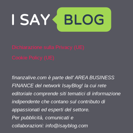
Dichiarazione sulla Privacy (UE)
Cookie Policy (UE)
finanzalive.com è parte dell' AREA BUSINESS
FINANCE del network IsayBlog! la cui rete
editoriale comprende siti tematici di informazione
indipendente che contano sul contributo di
appassionati ed esperti del settore.
Per pubblicità, comunicati e
collaborazioni:
info@isayblog.com