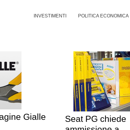
INVESTIMENTI
POLITICA ECONOMICA
agine Gialle
Seat PG chiede
ammissione a