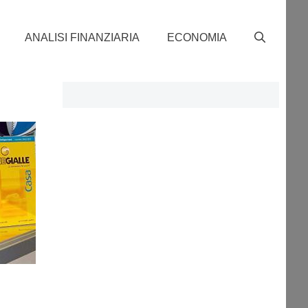
ANALISI FINANZIARIA
ECONOMIA