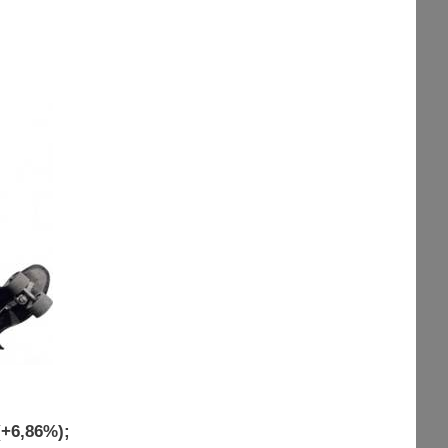
+6,86%);