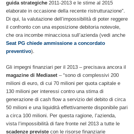
guida strategiche
2011-2013 e le stime al 2015
elaborate in occasione della recente ristrutturazione”.
Di qui, la valutazione dell’impossibilità di poter reggere
il confronto con una esposizione debitoria notevole,
che ora incombe minacciosa sull’azienda (vedi anche
Seat PG chiede ammissione a concordato
preventivo
).
Gli impegni finanziari per il 2013 – precisava ancora il
magazine di Mediaset
– “sono di complessivi 200
milioni di euro, di cui 70 milioni per quota capitale e
130 milioni per interessi contro una stima di
generazione di cash flow a servizio del debito di circa
50 milioni e una liquidità effettivamente disponibile pari
a circa 100 milioni. Per questa ragione, l’azienda,
vista l’impossibilità di fare fronte nel 2013 a tutte le
scadenze previste
con le risorse finanziarie