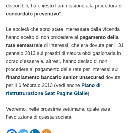
disponibili, ha chiesto l’ammissione alla procedura di
concordato preventivo
”.
Le società che sono state interessate dalla vicenda
hanno scelto di non procedere al
pagamento della
rata semestrale
di interessi, che era dovuta per il 31
gennaio 2013 sui prestiti di natura obbligazionaria in
corso d’essere e, altresì, hanno deciso di non
procedere al pagamento delle rate per interessi sul
finanziamento bancario senior unsecured
dovute
per il 6 febbraio 2013 (vedi anche
Piano di
ristrutturazione Seat Pagine Gialle
).
Vedremo, nelle prossime settimane, quale sarà
l’evoluzione di questa società.