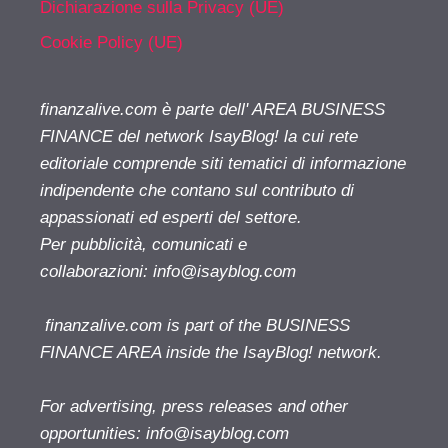
Dichiarazione sulla Privacy (UE)
Cookie Policy (UE)
finanzalive.com è parte dell' AREA BUSINESS
FINANCE del network IsayBlog! la cui rete
editoriale comprende siti tematici di informazione
indipendente che contano sul contributo di
appassionati ed esperti del settore.
Per pubblicità, comunicati e
collaborazioni:
info@isayblog.com
finanzalive.com is part of the BUSINESS
FINANCE AREA inside the IsayBlog! network.
For advertising, press releases and other
opportunities:
info@isayblog.com