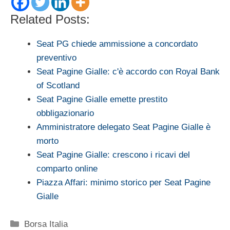
Related Posts:
Seat PG chiede ammissione a concordato
preventivo
Seat Pagine Gialle: c'è accordo con Royal Bank
of Scotland
Seat Pagine Gialle emette prestito
obbligazionario
Amministratore delegato Seat Pagine Gialle è
morto
Seat Pagine Gialle: crescono i ricavi del
comparto online
Piazza Affari: minimo storico per Seat Pagine
Gialle
Categorie
Borsa Italia