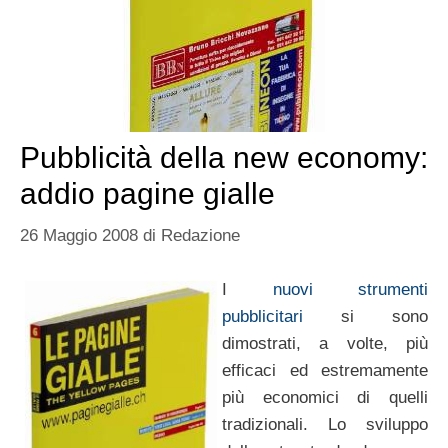
Pubblicità della new economy:
addio pagine gialle
26 Maggio 2008
di
Redazione
I
nuovi strumenti
pubblicitari
si sono
dimostrati, a volte, più
efficaci ed estremamente
più economici di quelli
tradizionali. Lo sviluppo