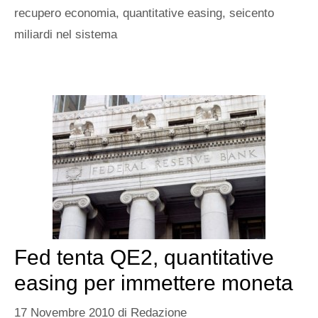
recupero economia
,
quantitative easing
,
seicento
miliardi nel sistema
Fed tenta QE2, quantitative
easing per immettere moneta
17 Novembre 2010
di
Redazione