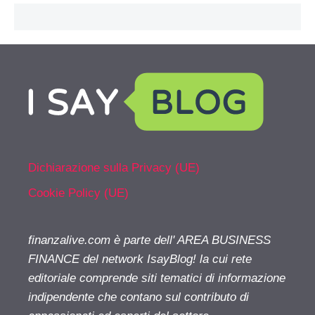
Dichiarazione sulla Privacy (UE)
Cookie Policy (UE)
finanzalive.com è parte dell' AREA BUSINESS
FINANCE del network IsayBlog! la cui rete
editoriale comprende siti tematici di informazione
indipendente che contano sul contributo di