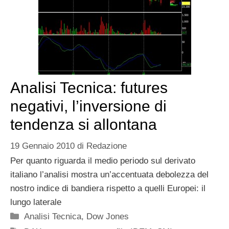
Analisi Tecnica: futures
negativi, l’inversione di
tendenza si allontana
19 Gennaio 2010
di
Redazione
Per quanto riguarda il medio periodo sul derivato
italiano l’analisi mostra un’accentuata debolezza del
nostro indice di bandiera rispetto a quelli Europei: il
lungo laterale
Categorie
Analisi Tecnica
,
Dow Jones