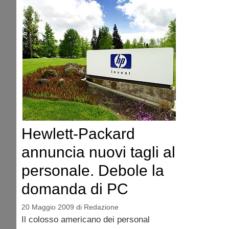
Hewlett-Packard
annuncia nuovi tagli al
personale. Debole la
domanda di PC
20 Maggio 2009
di
Redazione
Il colosso americano dei personal