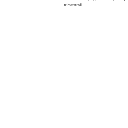
trimestrali