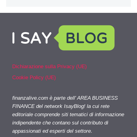
Dichiarazione sulla Privacy (UE)
Cookie Policy (UE)
finanzalive.com è parte dell' AREA BUSINESS
FINANCE del network IsayBlog! la cui rete
editoriale comprende siti tematici di informazione
indipendente che contano sul contributo di
appassionati ed esperti del settore.