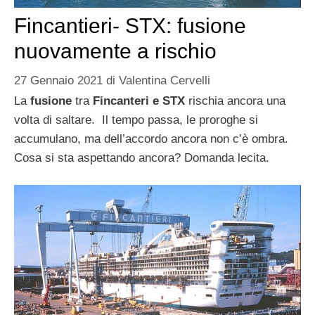
Fincantieri- STX: fusione
nuovamente a rischio
27 Gennaio 2021
di
Valentina Cervelli
La
fusione
tra
Fincanteri e STX
rischia ancora una
volta di saltare. Il tempo passa, le proroghe si
accumulano, ma dell’accordo ancora non c’è ombra.
Cosa si sta aspettando ancora? Domanda lecita.