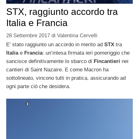
STX, raggiunto accordo tra
Italia e Francia
28 Settembre 2017
di
Valentina Cervelli
E’ stato raggiunto un accordo in merito ad
STX
tra
Italia
e
Francia
: un’intesa firmata ieri pomeriggio che
sancisce definitivamente lo sbarco di
Fincantieri
nei
cantieri di Saint Nazaire. E come Macron ha
sottolineato, vincono tutti in pratica, assicurando ad
ogni parte ciò che desidera.