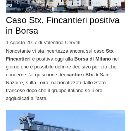
Caso Stx, Fincantieri positiva
in Borsa
1 Agosto 2017
di
Valentina Cervelli
Nonostante vi sia incertezza ancora sul caso
Stx
Fincantieri
è positiva oggi alla
Borsa di Milano
nel
giorno che è possibile definire decisivo per ciò che
concerne l’acquisizione dei
cantieri Stx
di Saint-
Nazaire, sulla Loira, nazionalizzati dallo Stato
francese dopo che il gruppo italiano se li era
aggiudicati all’asta.