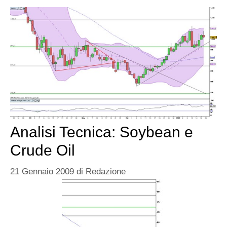
Analisi Tecnica: Soybean e
Crude Oil
21 Gennaio 2009
di
Redazione