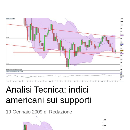
Analisi Tecnica: indici
americani sui supporti
19 Gennaio 2009
di
Redazione