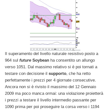
Il superamento del livello naturale resistivo posto a
964 sul
future
Soybean
ha consentito un allungo
verso 1051. Dal massimo relativo si è poi tornati a
testare con decisione il
supporto
, che ha retto
perfettamente i prezzi per 4 giornate consecutive.
Ancora non si è rivisto il massimo del 12 Gennaio
2009 ma poco manca ormai: una violazione proietterà
i prezzi a testare il livello intermedio passante per
1090 prima per poi proseguire la corsa verso i 1194