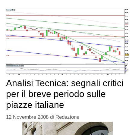
Analisi Tecnica: segnali critici
per il breve periodo sulle
piazze italiane
12 Novembre 2008
di
Redazione