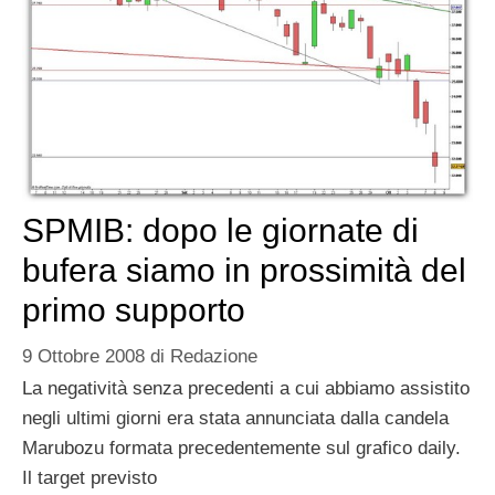
SPMIB: dopo le giornate di
bufera siamo in prossimità del
primo supporto
9 Ottobre 2008
di
Redazione
La negatività senza precedenti a cui abbiamo assistito
negli ultimi giorni era stata annunciata dalla candela
Marubozu formata precedentemente sul grafico daily.
Il target previsto