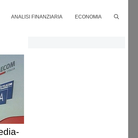
ANALISI FINANZIARIA
ECONOMIA
edia-