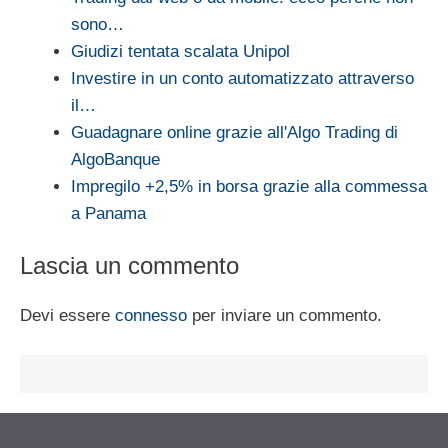
sono…
Giudizi tentata scalata Unipol
Investire in un conto automatizzato attraverso
il…
Guadagnare online grazie all'Algo Trading di
AlgoBanque
Impregilo +2,5% in borsa grazie alla commessa
a Panama
Lascia un commento
Devi essere
connesso
per inviare un commento.