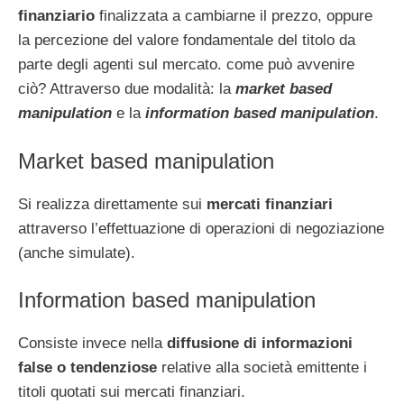
finanziario
finalizzata a cambiarne il prezzo, oppure
la percezione del valore fondamentale del titolo da
parte degli agenti sul mercato. come può avvenire
ciò? Attraverso due modalità: la
market based
manipulation
e la
information based manipulation
.
Market based manipulation
Si realizza direttamente sui
mercati finanziari
attraverso l’effettuazione di operazioni di negoziazione
(anche simulate).
Information based manipulation
Consiste invece nella
diffusione di informazioni
false o tendenziose
relative alla società emittente i
titoli quotati sui mercati finanziari.