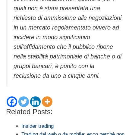
quali non è stata presentata una
richiesta di ammissione alle negoziazioni
in un mercato regolamentato ovvero ad
incidere in modo significativo
sull’affidamento che il pubblico ripone
nella stabilità patrimoniale di banche o di
gruppi bancari, è punito con la
reclusione da uno a cinque anni.
Related Posts:
Insider trading
Trading dal web o da mobile: ecco perchè non