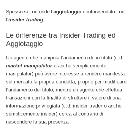
Spesso si confonde l’
aggiotaggio
confondendolo con
l’
insider trading
.
Le differenze tra Insider Trading ed
Aggiotaggio
Un agente che manipola l’andamento di un titolo (c.d.
market manipulator
o anche semplicemente
manipulator) può avere interesse a rendere manifesta
sul mercato la propria condotta, proprio per modificare
l’andamento del titolo, mentre un agente che effettua
transazioni con la finalità di sfruttare il valore di una
informazione privilegiata (c.d. insider trader o anche
semplicemente insider) cerca al contrario di
nascondere la sua presenza