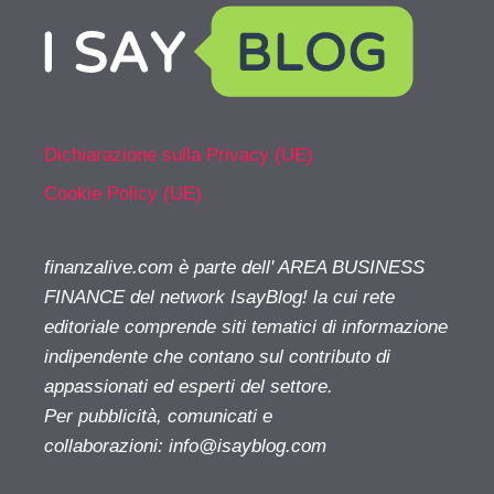
Dichiarazione sulla Privacy (UE)
Cookie Policy (UE)
finanzalive.com è parte dell' AREA BUSINESS
FINANCE del network IsayBlog! la cui rete
editoriale comprende siti tematici di informazione
indipendente che contano sul contributo di
appassionati ed esperti del settore.
Per pubblicità, comunicati e
collaborazioni:
info@isayblog.com