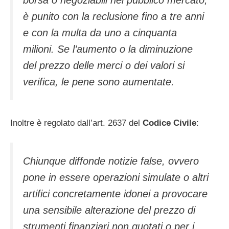
è punito con la reclusione fino a tre anni
e con la multa da uno a cinquanta
milioni. Se l’aumento o la diminuzione
del prezzo delle merci o dei valori si
verifica, le pene sono aumentate.
Inoltre è regolato dall’art. 2637 del
Codice Civile
:
Chiunque diffonde notizie false, ovvero
pone in essere operazioni simulate o altri
artifici concretamente idonei a provocare
una sensibile alterazione del prezzo di
strumenti finanziari non quotati o per i