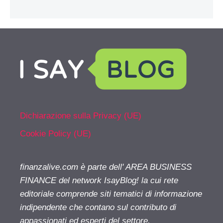
Dichiarazione sulla Privacy (UE)
Cookie Policy (UE)
finanzalive.com è parte dell' AREA BUSINESS
FINANCE del network IsayBlog! la cui rete
editoriale comprende siti tematici di informazione
indipendente che contano sul contributo di
appassionati ed esperti del settore.