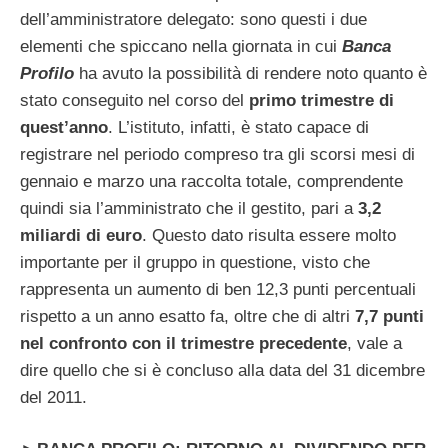
dell’amministratore delegato: sono questi i due
elementi che spiccano nella giornata in cui
Banca
Profilo
ha avuto la possibilità di rendere noto quanto è
stato conseguito nel corso del
primo trimestre di
quest’anno
. L’istituto, infatti, è stato capace di
registrare nel periodo compreso tra gli scorsi mesi di
gennaio e marzo una raccolta totale, comprendente
quindi sia l’amministrato che il gestito, pari a
3,2
miliardi di euro
. Questo dato risulta essere molto
importante per il gruppo in questione, visto che
rappresenta un aumento di ben 12,3 punti percentuali
rispetto a un anno esatto fa, oltre che di altri
7,7 punti
nel confronto con il trimestre precedente
, vale a
dire quello che si è concluso alla data del 31 dicembre
del 2011.