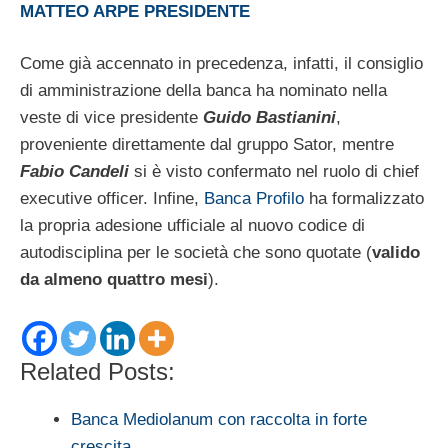
MATTEO ARPE PRESIDENTE
Come già accennato in precedenza, infatti, il consiglio
di amministrazione della banca ha nominato nella
veste di vice presidente
Guido Bastianini
,
proveniente direttamente dal gruppo Sator, mentre
Fabio Candeli
si è visto confermato nel ruolo di chief
executive officer. Infine,
Banca Profilo
ha formalizzato
la propria adesione ufficiale al nuovo codice di
autodisciplina per le società che sono quotate (
valido
da almeno quattro mesi
).
Related Posts:
Banca Mediolanum con raccolta in forte
crescita