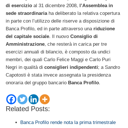
di esercizio
al 31 dicembre 2008,
l’Assemblea in
sede straordinaria
ha deliberato la relativa copertura
in parte con l’utilizzo delle riserve a disposizione di
Banca Profilo, ed in parte attraverso una
riduzione
del capitale sociale
. Il nuovo
Consiglio di
Amministrazione
, che resterà in carica per tre
esercizi annuali di bilancio, è composto da undici
membri, dei quali Carlo Felice Maggi e Carlo Puri
Negri in qualità di
consiglieri indipendenti
; a Sandro
Capotosti è stata invece assegnata la presidenza
onoraria del gruppo bancario
Banca Profilo
.
Related Posts:
Banca Profilo rende nota la prima trimestrale