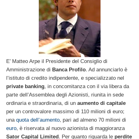
E’ Matteo Arpe il Presidente del Consiglio di
Amministrazione di
Banca Profilo
. Ad annunciarlo è
l’istituto di credito indipendente, e specializzato nel
private banking
, in concomitanza con il via libera da
parte dell’Assemblea degli Azionisti, riunita in sede
ordinaria e straordinaria, di un
aumento di capitale
per un controvalore massimo di 110 milioni di euro;
una
quota dell’aumento
, pari ad almeno 70 milioni di
euro
, è riservata al nuovo azionista di maggioranza
Sator Capital Limited
. Per quanto riguarda le
perdite