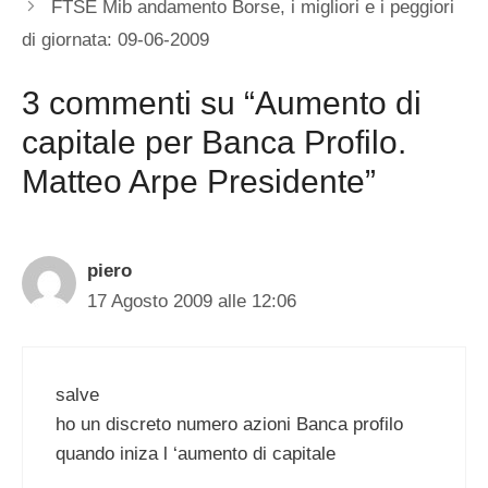
FTSE Mib andamento Borse, i migliori e i peggiori
di giornata: 09-06-2009
3 commenti su “Aumento di
capitale per Banca Profilo.
Matteo Arpe Presidente”
piero
17 Agosto 2009 alle 12:06
salve
ho un discreto numero azioni Banca profilo
quando iniza l ‘aumento di capitale