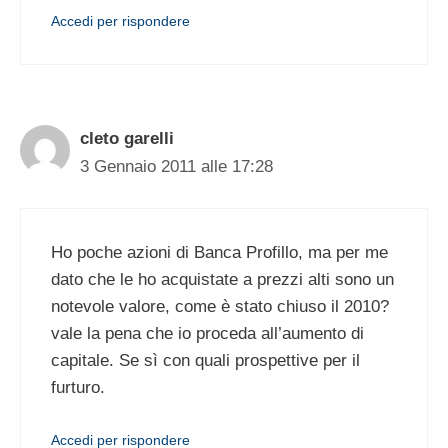
Accedi per rispondere
cleto garelli
3 Gennaio 2011 alle 17:28
Ho poche azioni di Banca Profillo, ma per me
dato che le ho acquistate a prezzi alti sono un
notevole valore, come è stato chiuso il 2010?
vale la pena che io proceda all’aumento di
capitale. Se sì con quali prospettive per il
furturo.
Accedi per rispondere