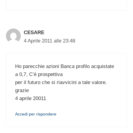
CESARE
4 Aprile 2011 alle 23:48
Ho parecchie azioni Banca profilo acquistate
a 0,7, C’è prospettiva
per il futuro che si riavvicini a tale valore.
grazie
4 aprile 20011
Accedi per rispondere