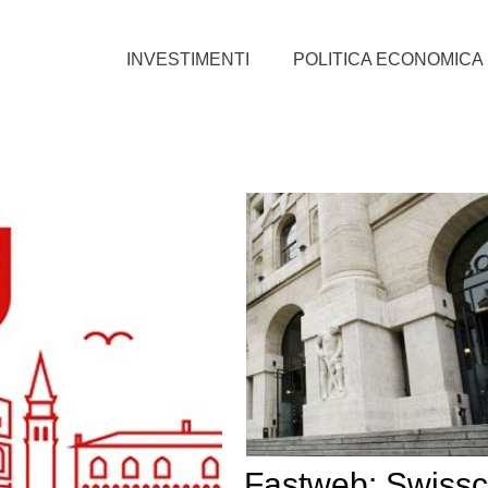
INVESTIMENTI
POLITICA ECONOMICA
Fastweb: Swiss