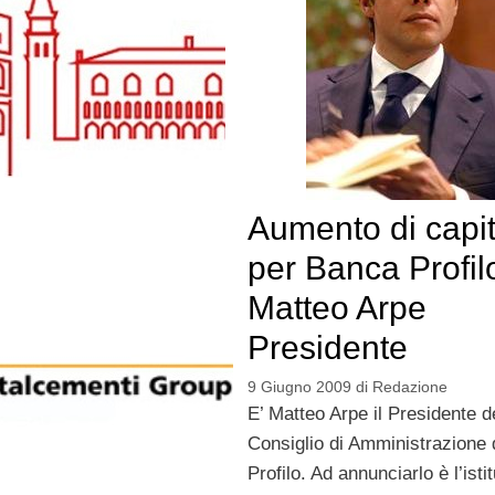
Aumento di capit
per Banca Profil
Matteo Arpe
Presidente
9 Giugno 2009
di
Redazione
E’ Matteo Arpe il Presidente d
Consiglio di Amministrazione
Profilo. Ad annunciarlo è l’istit