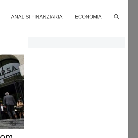
ANALISI FINANZIARIA
ECONOMIA
com