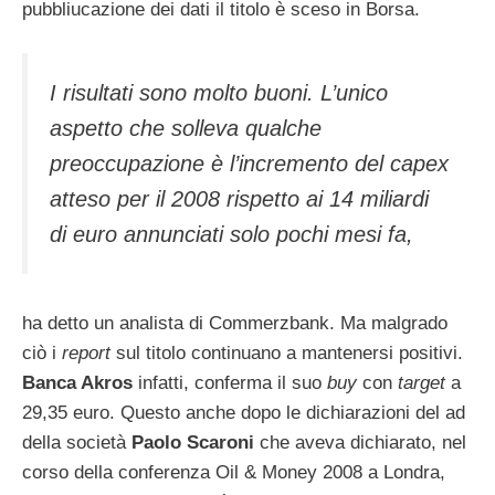
pubbliucazione dei dati il titolo è sceso in Borsa.
I risultati sono molto buoni. L’unico
aspetto che solleva qualche
preoccupazione è l’incremento del capex
atteso per il 2008 rispetto ai 14 miliardi
di euro annunciati solo pochi mesi fa,
ha detto un analista di Commerzbank. Ma malgrado
ciò i
report
sul titolo continuano a mantenersi positivi.
Banca Akros
infatti, conferma il suo
buy
con
target
a
29,35 euro. Questo anche dopo le dichiarazioni del ad
della società
Paolo Scaroni
che aveva dichiarato, nel
corso della conferenza Oil & Money 2008 a Londra,