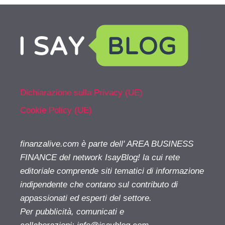
Dichiarazione sulla Privacy (UE)
Cookie Policy (UE)
finanzalive.com è parte dell' AREA BUSINESS
FINANCE del network IsayBlog! la cui rete
editoriale comprende siti tematici di informazione
indipendente che contano sul contributo di
appassionati ed esperti del settore.
Per pubblicità, comunicati e