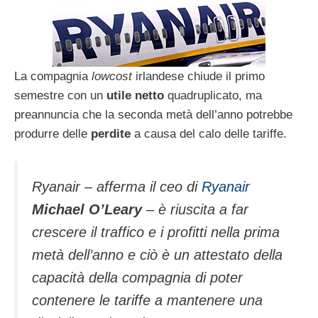
La compagnia
lowcost
irlandese chiude il primo
semestre con un
utile netto
quadruplicato, ma
preannuncia che la seconda metà dell’anno potrebbe
produrre delle
perdite
a causa del calo delle tariffe.
Ryanair – afferma il ceo di
Ryanair
Michael O’Leary
– è riuscita a far
crescere il traffico e i profitti nella prima
metà dell’anno e ciò è un attestato della
capacità della compagnia di poter
contenere le tariffe a mantenere una