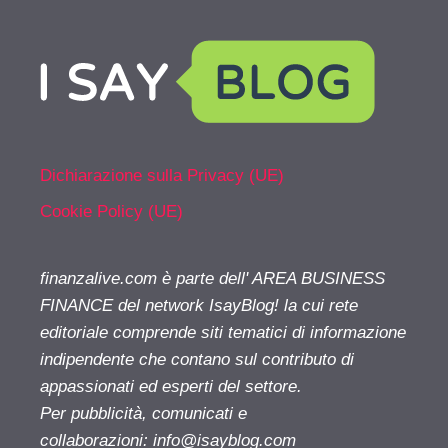
Dichiarazione sulla Privacy (UE)
Cookie Policy (UE)
finanzalive.com è parte dell' AREA BUSINESS
FINANCE del network IsayBlog! la cui rete
editoriale comprende siti tematici di informazione
indipendente che contano sul contributo di
appassionati ed esperti del settore.
Per pubblicità, comunicati e
collaborazioni:
info@isayblog.com