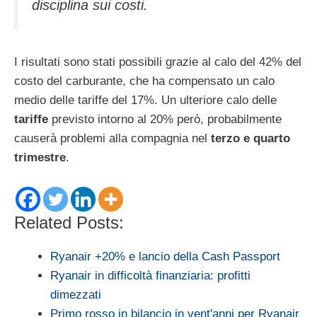
disciplina sui costi.
I risultati sono stati possibili grazie al calo del 42% del
costo del carburante, che ha compensato un calo
medio delle tariffe del 17%. Un ulteriore calo delle
tariffe
previsto intorno al 20% però, probabilmente
causerà problemi alla compagnia nel
terzo e quarto
trimestre
.
Related Posts:
Ryanair +20% e lancio della Cash Passport
Ryanair in difficoltà finanziaria: profitti
dimezzati
Primo rosso in bilancio in vent'anni per Ryanair