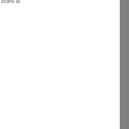
 scorsi la