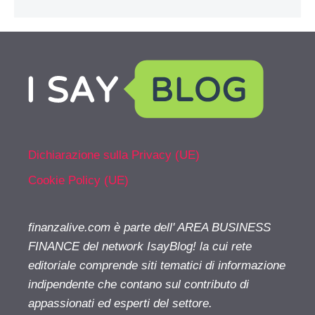
Dichiarazione sulla Privacy (UE)
Cookie Policy (UE)
finanzalive.com è parte dell' AREA BUSINESS
FINANCE del network IsayBlog! la cui rete
editoriale comprende siti tematici di informazione
indipendente che contano sul contributo di
appassionati ed esperti del settore.