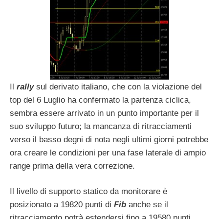
Il
rally
sul derivato italiano, che con la violazione del
top del 6 Luglio ha confermato la partenza ciclica,
sembra essere arrivato in un punto importante per il
suo sviluppo futuro; la mancanza di ritracciamenti
verso il basso degni di nota negli ultimi giorni potrebbe
ora creare le condizioni per una fase laterale di ampio
range prima della vera correzione.
Il livello di supporto statico da monitorare è
posizionato a 19820 punti di
Fib
anche se il
ritracciamento potrà estendersi fino a 19580 punti