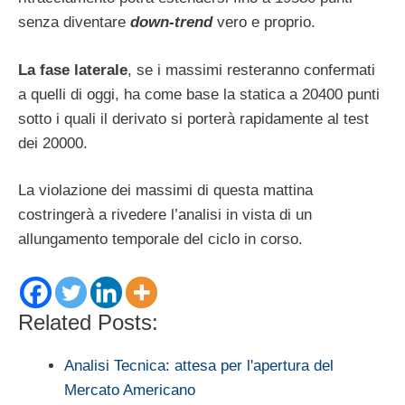
senza diventare
down-trend
vero e proprio.
La fase laterale
, se i massimi resteranno confermati
a quelli di oggi, ha come base la statica a 20400 punti
sotto i quali il derivato si porterà rapidamente al test
dei 20000.
La violazione dei massimi di questa mattina
costringerà a rivedere l’analisi in vista di un
allungamento temporale del ciclo in corso.
Related Posts:
Analisi Tecnica: attesa per l'apertura del
Mercato Americano