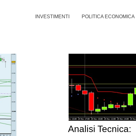
INVESTIMENTI
POLITICA ECONOMICA
Analisi Tecnica: