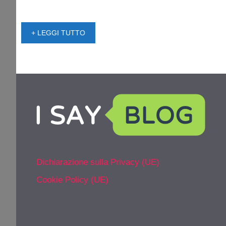
+ LEGGI TUTTO
Dichiarazione sulla Privacy (UE)
Cookie Policy (UE)