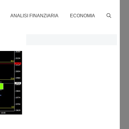
ANALISI FINANZIARIA
ECONOMIA