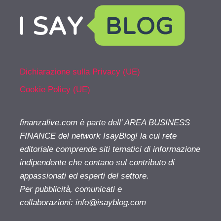
Dichiarazione sulla Privacy (UE)
Cookie Policy (UE)
finanzalive.com è parte dell' AREA BUSINESS
FINANCE del network IsayBlog! la cui rete
editoriale comprende siti tematici di informazione
indipendente che contano sul contributo di
appassionati ed esperti del settore.
Per pubblicità, comunicati e
collaborazioni:
info@isayblog.com