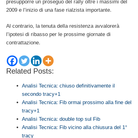
presupporre un proseguo del rally oltre i massimi del
2009 e l’inizio di una fase rialzista importante.
Al contrario, la tenuta della resistenza avvalorerà
l’ipotesi di ribasso per le prossime giornate di
contrattazione.
Related Posts:
Analisi Tecnica: chiuso definitivamente il
secondo tracy+1
Analisi Tecnica: Fib ormai prossimo alla fine del
tracy+1
Analisi Tecnica: double top sul Fib
Analisi Tecnica: Fib vicino alla chiusura del 1°
tracy