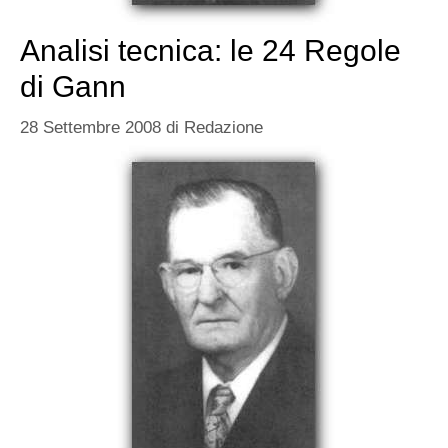
Analisi tecnica: le 24 Regole
di Gann
28 Settembre 2008
di
Redazione