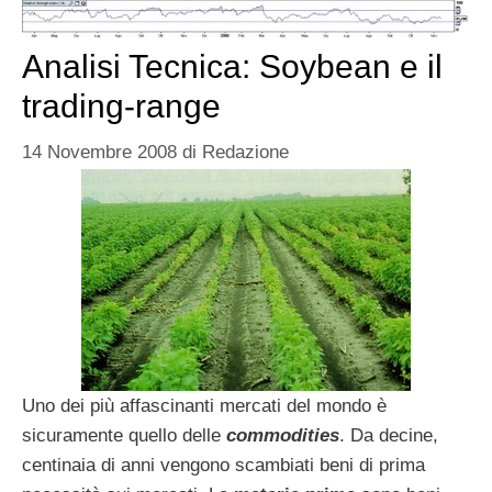
Analisi Tecnica: Soybean e il
trading-range
14 Novembre 2008
di
Redazione
Uno dei più affascinanti mercati del mondo è
sicuramente quello delle
commodities
. Da decine,
centinaia di anni vengono scambiati beni di prima