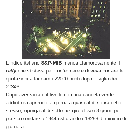
L’indice italiano
S&P-MIB
manca clamorosamente il
rally
che si stava per confermare e doveva portare le
quotazioni a toccare i 22000 punti dopo il taglio dei
20346.
Dopo aver violato il livello con una candela verde
addirittura aprendo la giornata quasi al di sopra dello
stesso,
ripiega
al di sotto nel giro di soli 3 giorni per
poi sprofondare a 19445 sfiorando i 19289 di minimo di
giornata.