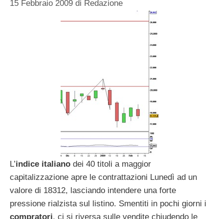
15 Febbraio 2009
di
Redazione
L’
indice italiano
dei 40 titoli a maggior
capitalizzazione apre le contrattazioni Lunedì ad un
valore di 18312, lasciando intendere una forte
pressione rialzista sul listino. Smentiti in pochi giorni i
compratori
, ci si riversa sulle vendite chiudendo le