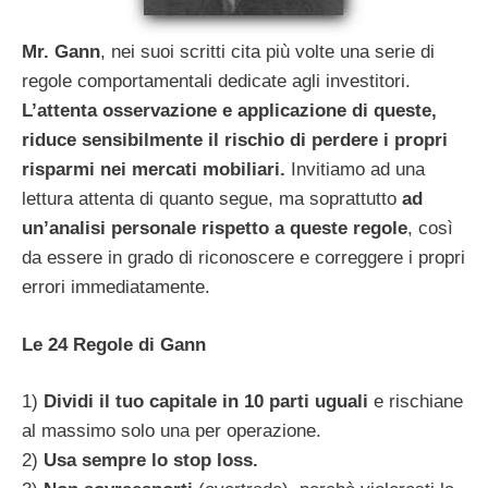
Mr. Gann
, nei suoi scritti cita più volte una serie di
regole comportamentali dedicate agli investitori.
L’attenta osservazione e applicazione di queste,
riduce sensibilmente il rischio di perdere i propri
risparmi nei mercati mobiliari.
Invitiamo ad una
lettura attenta di quanto segue, ma soprattutto
ad
un’analisi personale rispetto a queste regole
, così
da essere in grado di riconoscere e correggere i propri
errori immediatamente.
Le 24 Regole di Gann
1)
Dividi il tuo capitale in 10 parti uguali
e rischiane
al massimo solo una per operazione.
2)
Usa sempre lo stop loss.