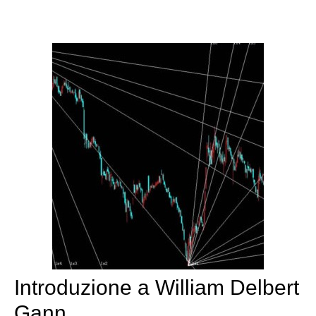
Introduzione a William Delbert
Gann