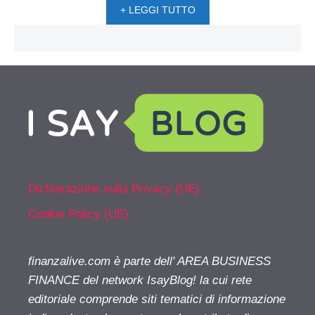
+ LEGGI TUTTO
Dichiarazione sulla Privacy (UE)
Cookie Policy (UE)
finanzalive.com è parte dell' AREA BUSINESS
FINANCE del network IsayBlog! la cui rete
editoriale comprende siti tematici di informazione