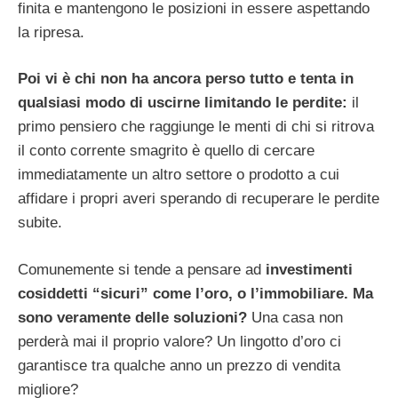
finita e mantengono le posizioni in essere aspettando
la ripresa.
Poi vi è chi non ha ancora perso tutto e tenta in
qualsiasi modo di uscirne limitando le perdite:
il
primo pensiero che raggiunge le menti di chi si ritrova
il conto corrente smagrito è quello di cercare
immediatamente un altro settore o prodotto a cui
affidare i propri averi sperando di recuperare le perdite
subite.
Comunemente si tende a pensare ad
investimenti
cosiddetti “sicuri” come l’oro, o l’immobiliare. Ma
sono veramente delle soluzioni?
Una casa non
perderà mai il proprio valore? Un lingotto d’oro ci
garantisce tra qualche anno un prezzo di vendita
migliore?