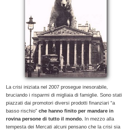
La crisi iniziata nel 2007 prosegue inesorabile,
bruciando i risparmi di migliaia di famiglie. Sono stati
piazzati dai promotori diversi prodotti finanziari “a
basso rischio”
che hanno finito per mandare in
rovina persone di tutto il mondo.
In mezzo alla
tempesta dei Mercati alcuni pensano che la crisi sia