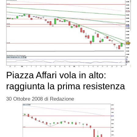
Piazza Affari vola in alto:
raggiunta la prima resistenza
30 Ottobre 2008
di
Redazione