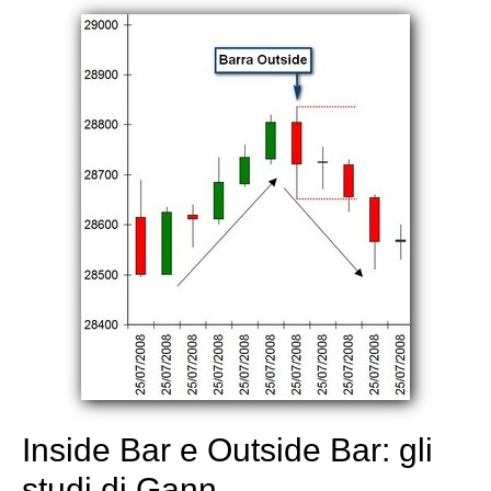
Inside Bar e Outside Bar: gli
studi di Gann