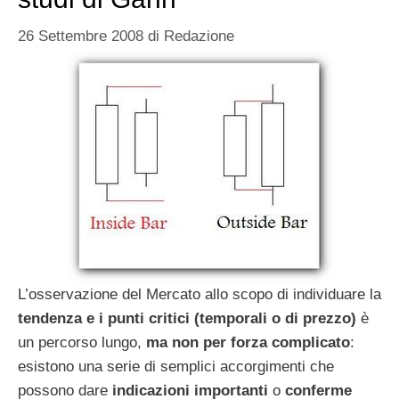
26 Settembre 2008
di
Redazione
L’osservazione del Mercato allo scopo di individuare la
tendenza e i punti critici
(temporali o di prezzo)
è
un percorso lungo,
ma non per forza complicato
:
esistono una serie di semplici accorgimenti che
possono dare
indicazioni importanti
o
conferme