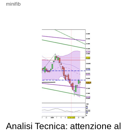
minifib
Analisi Tecnica: attenzione al