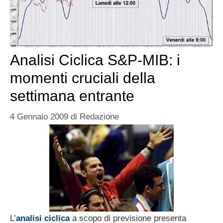
Analisi Ciclica S&P-MIB: i
momenti cruciali della
settimana entrante
4 Gennaio 2009
di
Redazione
L’
analisi ciclica
a scopo di previsione presenta