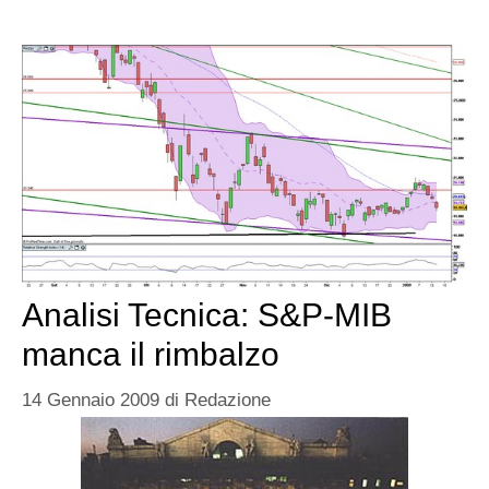
Analisi Tecnica: S&P-MIB
manca il rimbalzo
14 Gennaio 2009
di
Redazione