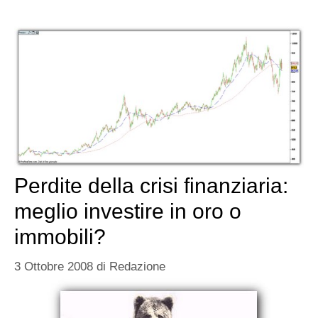
Perdite della crisi finanziaria:
meglio investire in oro o
immobili?
3 Ottobre 2008
di
Redazione